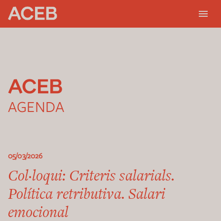
AGENDA
05/03/2026
Col·loqui: Criteris salarials.
Política retributiva. Salari
emocional