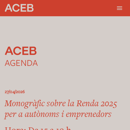
AGENDA
27/04/2026
Monogràfic sobre la Renda 2025
per a autònoms i emprenedors