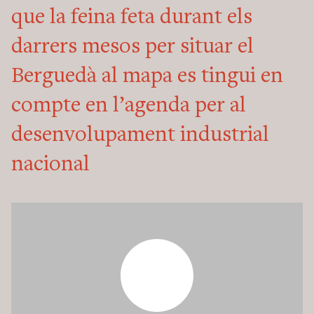
que la feina feta durant els
darrers mesos per situar el
Berguedà al mapa es tingui en
compte en l’agenda per al
desenvolupament industrial
nacional