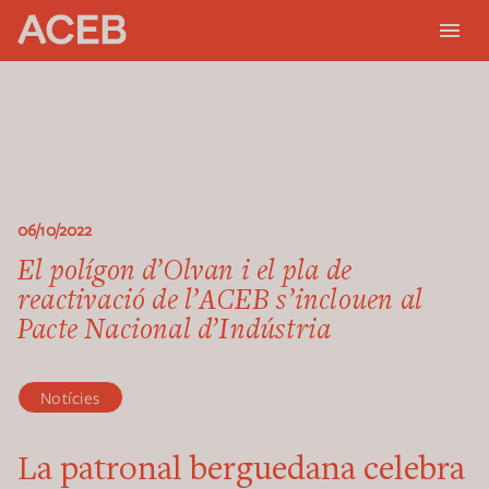
06/10/2022
El polígon d’Olvan i el pla de
reactivació de l’ACEB s’inclouen al
Pacte Nacional d’Indústria
Notícies
La patronal berguedana celebra