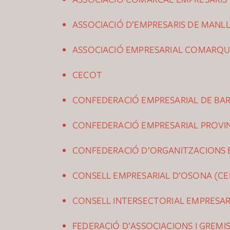
ASSOCIACIÓ D’EMPRESARIS DE MANL
ASSOCIACIÓ EMPRESARIAL COMARQUE
CECOT
CONFEDERACIÓ EMPRESARIAL DE BA
CONFEDERACIÓ EMPRESARIAL PROVI
CONFEDERACIÓ D’ORGANITZACIONS E
CONSELL EMPRESARIAL D’OSONA (C
CONSELL INTERSECTORIAL EMPRESARI
FEDERACIÓ D’ASSOCIACIONS I GREMI