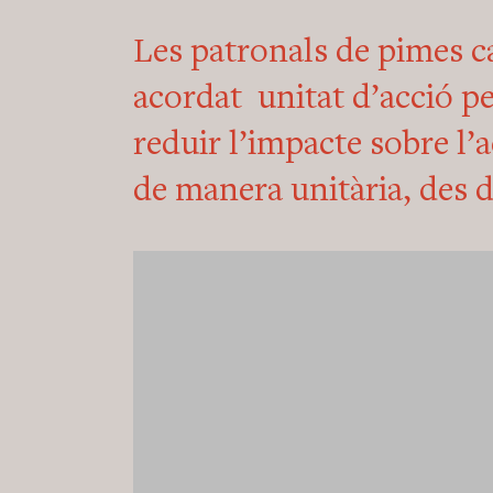
Les patronals de pimes c
acordat unitat d’acció pe
reduir l’impacte sobre l’a
de manera unitària, des de