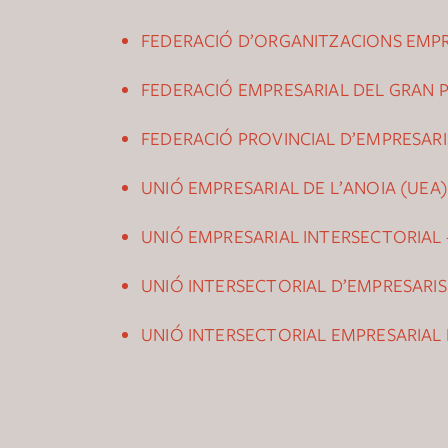
FEDERACIÓ D’ORGANITZACIONS EMPR
FEDERACIÓ EMPRESARIAL DEL GRAN 
FEDERACIÓ PROVINCIAL D’EMPRESARI
UNIÓ EMPRESARIAL DE L’ANOIA (UEA)
UNIÓ EMPRESARIAL INTERSECTORIAL –
UNIÓ INTERSECTORIAL D’EMPRESARIS
UNIÓ INTERSECTORIAL EMPRESARIAL D