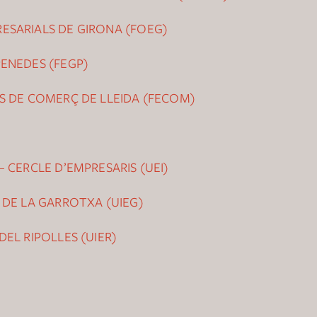
ESARIALS DE GIRONA (FOEG)
PENEDES (FEGP)
S DE COMERÇ DE LLEIDA (FECOM)
 CERCLE D’EMPRESARIS (UEI)
 DE LA GARROTXA (UIEG)
EL RIPOLLES (UIER)