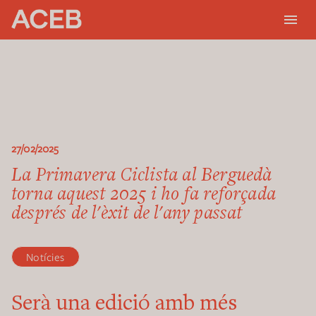
27/02/2025
La Primavera Ciclista al Berguedà
torna aquest 2025 i ho fa reforçada
després de l'èxit de l'any passat
Notícies
Serà una edició amb més