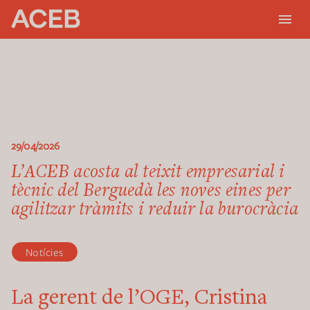
29/04/2026
L’ACEB acosta al teixit empresarial i
tècnic del Berguedà les noves eines per
agilitzar tràmits i reduir la burocràcia
Notícies
La gerent de l’OGE, Cristina