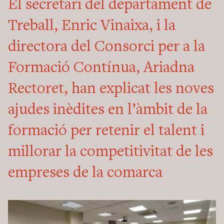
El secretari del departament de
Treball, Enric Vinaixa, i la
directora del Consorci per a la
Formació Contínua, Ariadna
Rectoret, han explicat les noves
ajudes inèdites en l’àmbit de la
formació per retenir el talent i
millorar la competitivitat de les
empreses de la comarca