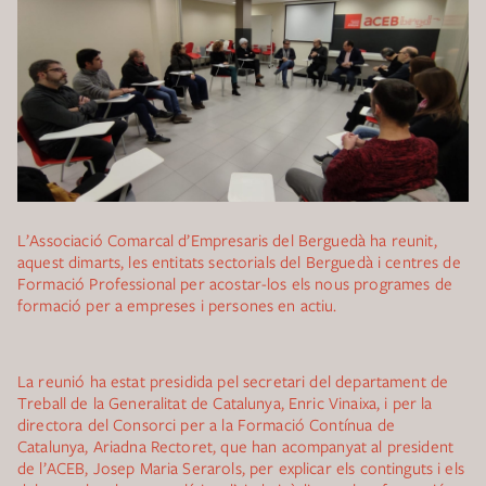
L’Associació Comarcal d’Empresaris del Berguedà ha reunit,
aquest dimarts, les entitats sectorials del Berguedà i centres de
Formació Professional per acostar-los els nous programes de
formació per a empreses i persones en actiu.
La reunió ha estat presidida pel secretari del departament de
Treball de la Generalitat de Catalunya, Enric Vinaixa, i per la
directora del Consorci per a la Formació Contínua de
Catalunya, Ariadna Rectoret, que han acompanyat al president
de l’ACEB, Josep Maria Serarols, per explicar els continguts i els