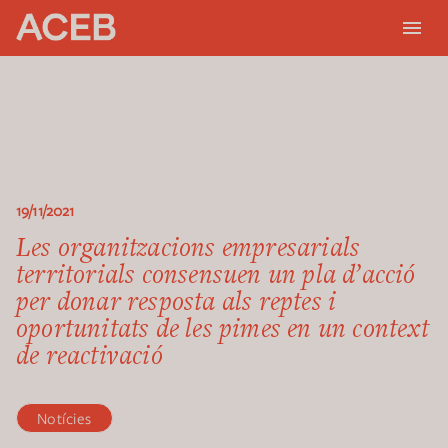
19/11/2021
Les organitzacions empresarials
territorials consensuen un pla d’acció
per donar resposta als reptes i
oportunitats de les pimes en un context
de reactivació
Notícies