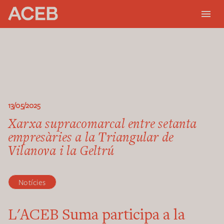
13/05/2025
Xarxa supracomarcal entre setanta
empresàries a la Triangular de
Vilanova i la Geltrú
Notícies
L'ACEB Suma participa a la